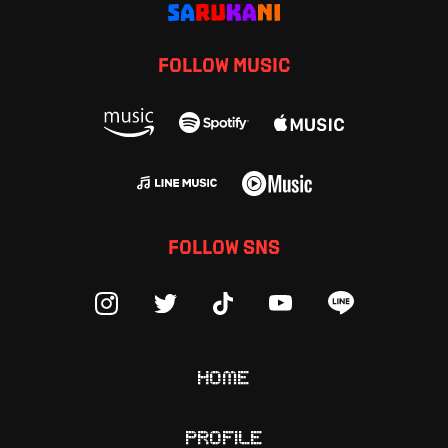
FOLLOW MUSIC
FOLLOW SNS
HOME
PROFILE