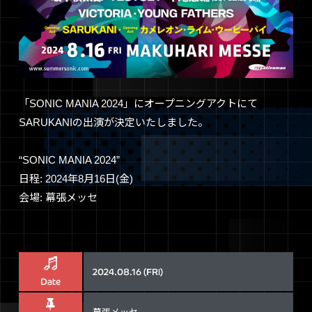
「SONIC MANIA 2024」にオープニングアクトにて
SARUKANIの出演が決定いたしました。
“SONIC MANIA 2024”
日程: 2024年8月16日(金)
会場: 幕張メッセ
2024.08.16 (FRI)
Date
幕張メッセ