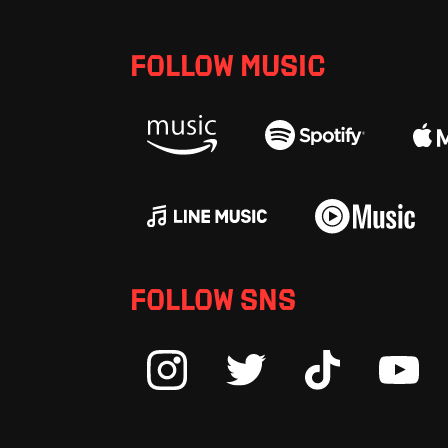
FOLLOW MUSIC
FOLLOW SNS