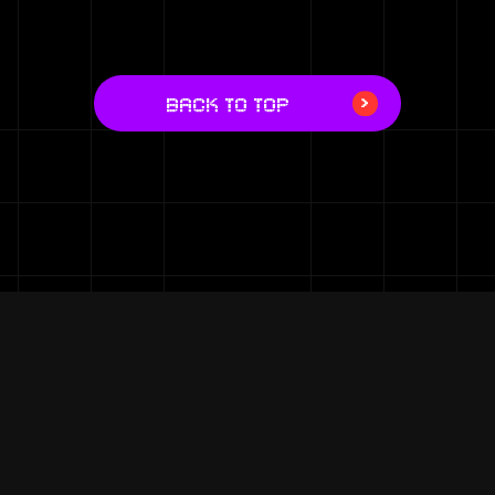
BACK TO TOP