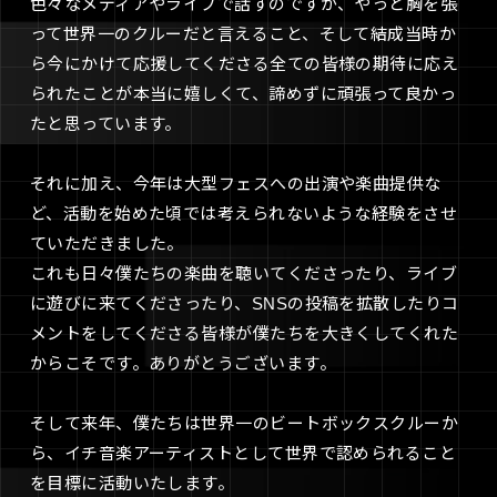
色々なメディアやライブで話すのですが、やっと胸を張
って世界一のクルーだと言えること、そして結成当時か
ら今にかけて応援してくださる全ての皆様の期待に応え
られたことが本当に嬉しくて、諦めずに頑張って良かっ
たと思っています。
それに加え、今年は大型フェスへの出演や楽曲提供な
ど、活動を始めた頃では考えられないような経験をさせ
ていただきました。
これも日々僕たちの楽曲を聴いてくださったり、ライブ
に遊びに来てくださったり、SNSの投稿を拡散したりコ
メントをしてくださる皆様が僕たちを大きくしてくれた
からこそです。ありがとうございます。
そして来年、僕たちは世界一のビートボックスクルーか
ら、イチ音楽アーティストとして世界で認められること
を目標に活動いたします。