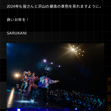
2024年も皆さんと沢山の最高の景色を見れますように。
良いお年を！
SARUKANI