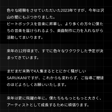
色々な経験をさせていただいた2023年ですが、今年は沢
山の壁にもぶつかりました。
ビートボックスを音楽に昇華し、より多くの方々に僕た
ちの音楽を届けられるよう、楽曲制作に力を入れながら
活動してまいります。
来年の12月頃まで、すでに色々なワクワクした予定が決
まってきています。
まだまだ未熟で4人集まるととにかく騒がしい
SARUKANIですが、これからも変わらず、ご指導ご鞭撻
のほどよろしくお願いいたします。
来年は更に飛躍の年に。僕たちももっともっと大きく、
アーティストとして成長するために頑張ります。