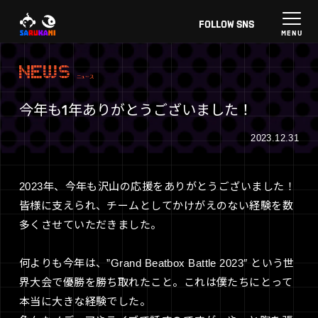
FOLLOW
SNS
NEWS
ニュース
今年も1年ありがとうございました！
2023.12.31
2023年、今年も沢山の応援をありがとうございました！
皆様に支えられ、チームとしてかけがえのない経験を数
多くさせていただきました。
何よりも今年は、”Grand Beatbox Battle 2023″ という世
界大会で優勝を勝ち取れたこと。これは僕たちにとって
本当に大きな経験でした。