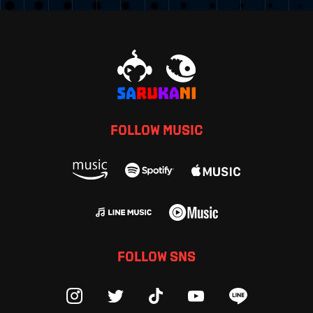
FOLLOW MUSIC
FOLLOW SNS