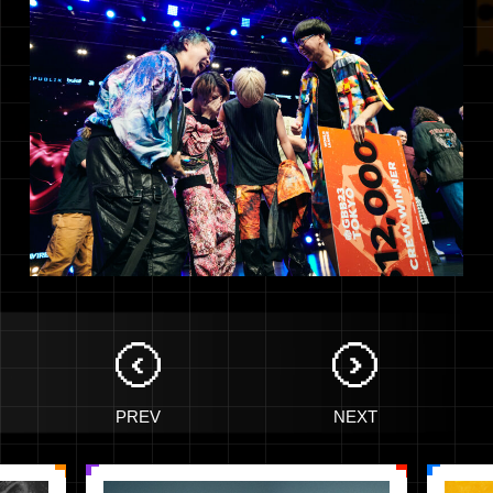
PREV
NEXT