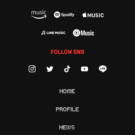
FOLLOW SNS
HOME
PROFILE
NEWS