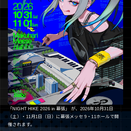
「NIGHT HIKE 2026 in 幕張」 が、2026年10月31日
（土）・11月1日（日）に幕張メッセ 9・11ホールで開
催されます。