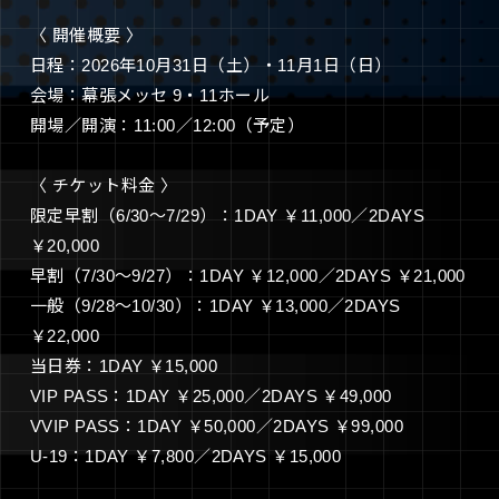
〈 開催概要 〉
日程：2026年10月31日（土）・11月1日（日）
会場：幕張メッセ 9・11ホール
開場／開演：11:00／12:00（予定）
〈 チケット料金 〉
限定早割（6/30〜7/29）：1DAY ￥11,000／2DAYS
￥20,000
早割（7/30〜9/27）：1DAY ￥12,000／2DAYS ￥21,000
一般（9/28〜10/30）：1DAY ￥13,000／2DAYS
￥22,000
当日券：1DAY ￥15,000
VIP PASS：1DAY ￥25,000／2DAYS ￥49,000
VVIP PASS：1DAY ￥50,000／2DAYS ￥99,000
U-19：1DAY ￥7,800／2DAYS ￥15,000