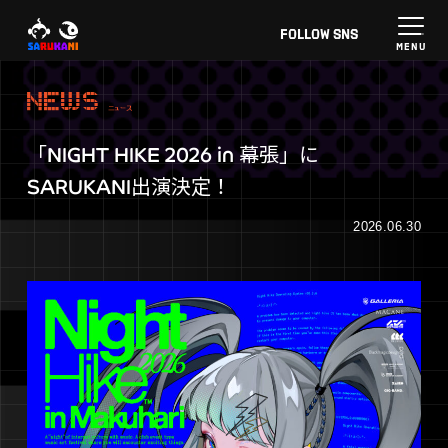
FOLLOW
SNS
NEWS
ニュース
「NIGHT HIKE 2026 in 幕張」に
SARUKANI出演決定！
2026.06.30